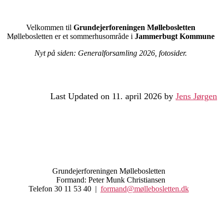
Velkommen til
Grundejerforeningen Møllebosletten
Møllebosletten er et sommerhusområde i
Jammerbugt Kommune
Nyt på siden: Generalforsamling 2026, fotosider.
Last Updated on 11. april 2026 by
Jens Jørgen
Grundejerforeningen Møllebosletten
Formand: Peter Munk Christiansen
Telefon 30 11 53 40 |
formand@møllebosletten.dk