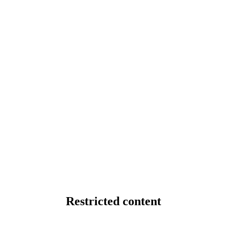
Restricted content