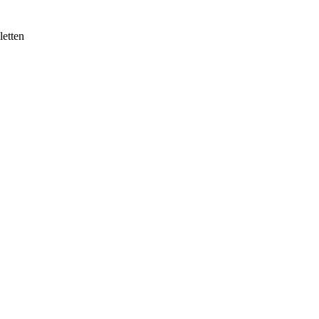
letten